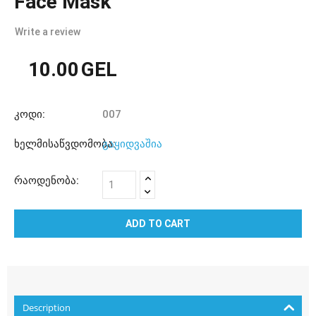
Face Mask
Write a review
10.00
GEL
კოდი:
007
ხელმისაწვდომობა:
გაყიდვაშია
რაოდენობა:
ADD TO CART
Description