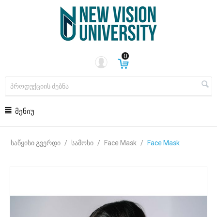
0
ᲛᲔᲜᲘᲣ
საწყისი გვერდი
/
სამოსი
/
Face Mask
/
Face Mask