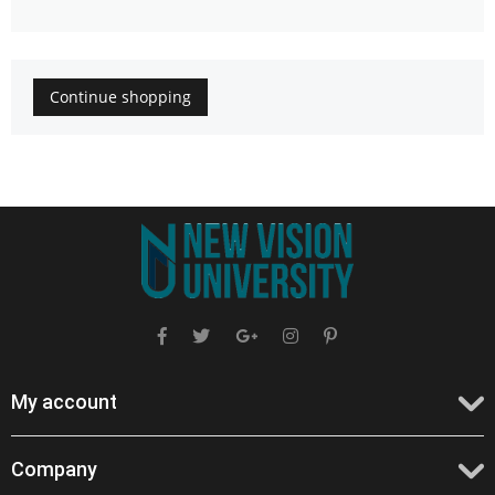
Continue shopping
My account
Company