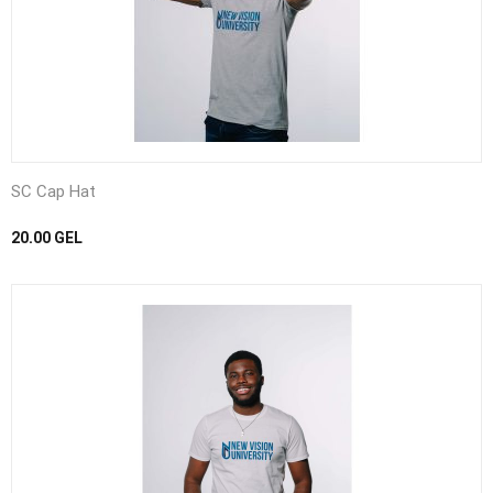
SC Cap Hat
20.00
GEL