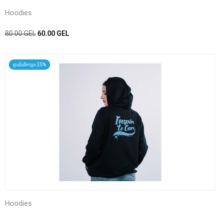
Hoodies
80.00
GEL
60.00
GEL
დანაზოგი 25%
Hoodies