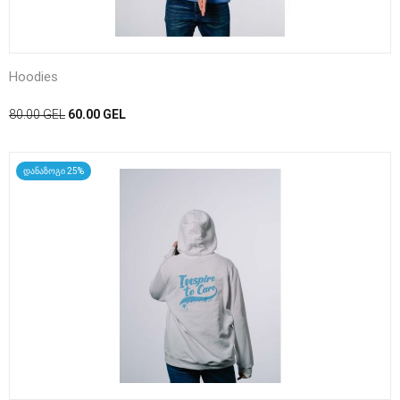
Hoodies
80.00
GEL
60.00
GEL
დანაზოგი 25%