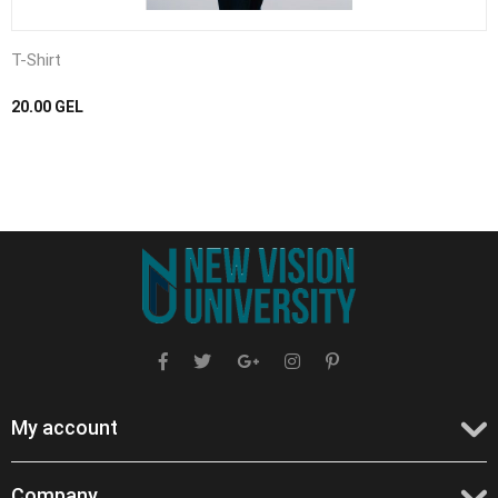
T-Shirt
20.00
GEL
My account
Company